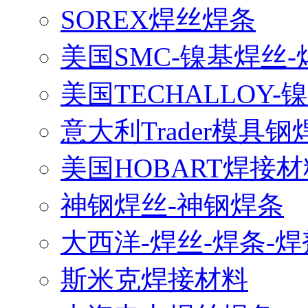
SOREX焊丝焊条
美国SMC-镍基焊丝-
美国TECHALLOY-
意大利Trader模具钢
美国HOBART焊接材
神钢焊丝-神钢焊条
大西洋-焊丝-焊条-焊
斯米克焊接材料