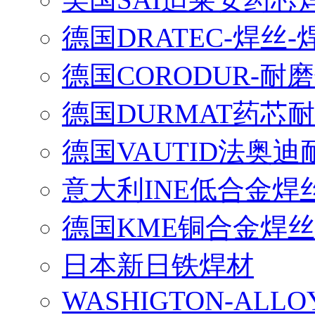
德国DRATEC-焊丝-
德国CORODUR-耐
德国DURMAT药芯
德国VAUTID法奥
意大利INE低合金焊
德国KME铜合金焊丝
日本新日铁焊材
WASHIGTON-ALLO