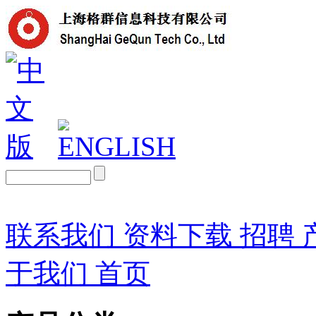
联系我们
资料下载
招聘
于我们
首页