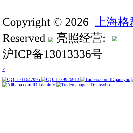
Copyright © 2026
上海格
Reserved
亮照经营:
沪ICP备13013336号
×