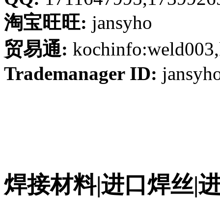
淘宝旺旺:
jansyho
贸易通:
kochinfo:weld003,
Trademanager ID:
jansyh
焊接材料|进口焊丝|