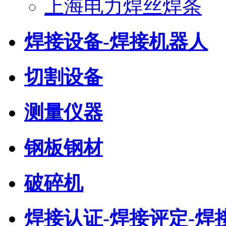
上海电力焊丝焊条
焊接设备-焊接机器人
切割设备
测量仪器
钢板钢材
破碎机
焊接认证-焊接评定-焊